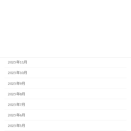
2026年4月
2026年3月
2026年2月
2026年1月
2025年12月
2025年11月
2025年10月
2025年9月
2025年8月
2025年7月
2025年6月
2025年5月