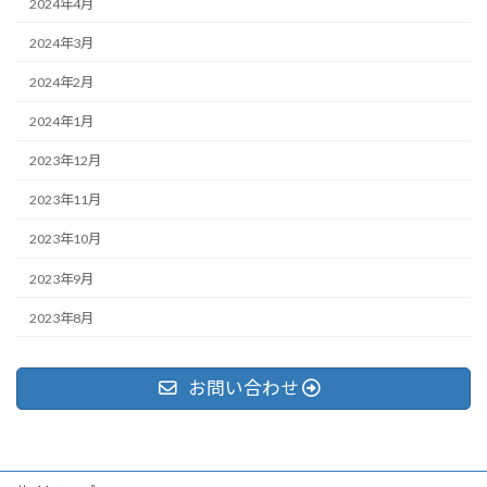
2024年4月
2024年3月
2024年2月
2024年1月
2023年12月
2023年11月
2023年10月
2023年9月
2023年8月
お問い合わせ