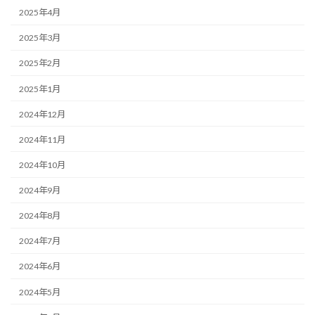
2025年4月
2025年3月
2025年2月
2025年1月
2024年12月
2024年11月
2024年10月
2024年9月
2024年8月
2024年7月
2024年6月
2024年5月