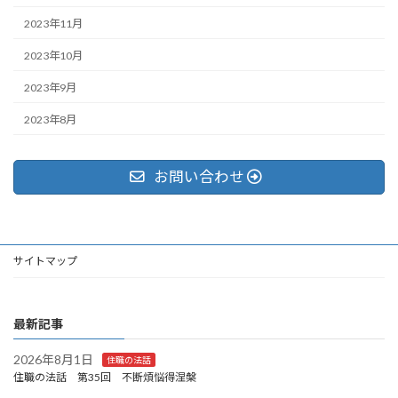
2023年11月
2023年10月
2023年9月
2023年8月
お問い合わせ
サイトマップ
最新記事
2026年8月1日
住職の法話
住職の法話 第35回 不断煩悩得涅槃