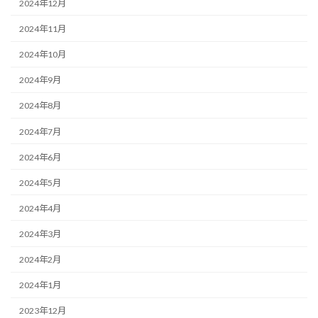
2024年12月
2024年11月
2024年10月
2024年9月
2024年8月
2024年7月
2024年6月
2024年5月
2024年4月
2024年3月
2024年2月
2024年1月
2023年12月