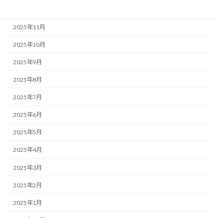
2025年12月
2025年11月
2025年10月
2025年9月
2025年8月
2025年7月
2025年6月
2025年5月
2025年4月
2025年3月
2025年2月
2025年1月