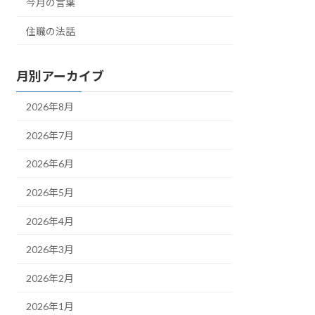
今月の言葉
住職の法話
月別アーカイブ
2026年8月
2026年7月
2026年6月
2026年5月
2026年4月
2026年3月
2026年2月
2026年1月