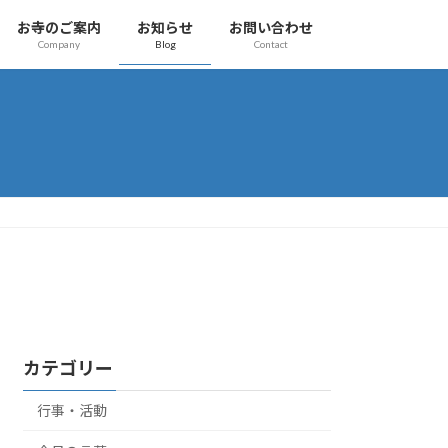
お寺のご案内
お知らせ
お問い合わせ
Company
Blog
Contact
カテゴリー
行事・活動