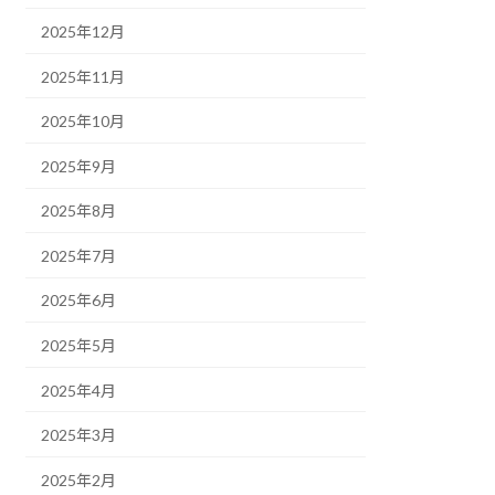
2025年12月
2025年11月
2025年10月
2025年9月
2025年8月
2025年7月
2025年6月
2025年5月
2025年4月
2025年3月
2025年2月