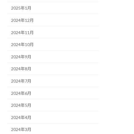
2025年1月
2024年12月
2024年11月
2024年10月
2024年9月
2024年8月
2024年7月
2024年6月
2024年5月
2024年4月
2024年3月