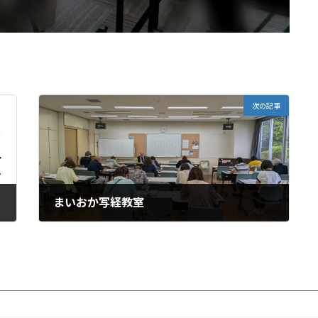
次の記事
まいおか写経教室
2026年6月26日