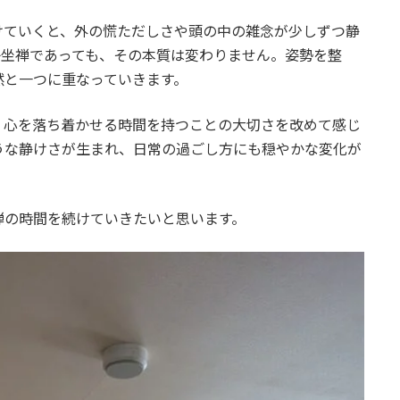
けていくと、外の慌ただしさや頭の中の雑念が少しずつ静
子坐禅であっても、その本質は変わりません。姿勢を整
然と一つに重なっていきます。
、心を落ち着かせる時間を持つことの大切さを改めて感じ
うな静けさが生まれ、日常の過ごし方にも穏やかな変化が
禅の時間を続けていきたいと思います。