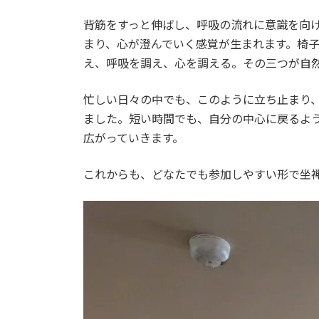
:
背筋をすっと伸ばし、呼吸の流れに意識を向
まり、心が澄んでいく感覚が生まれます。椅
え、呼吸を調え、心を調える。その三つが自
忙しい日々の中でも、このように立ち止まり
ました。短い時間でも、自分の中心に戻るよ
広がっていきます。
これからも、どなたでも参加しやすい形で坐